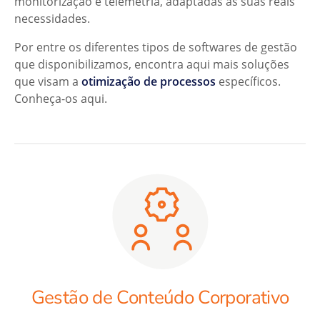
monitorização e telemetria, adaptadas às suas reais
necessidades.
Por entre os diferentes tipos de softwares de gestão
que disponibilizamos, encontra aqui mais soluções
que visam a
otimização de processos
específicos.
Conheça-os aqui.
Gestão de Conteúdo Corporativo