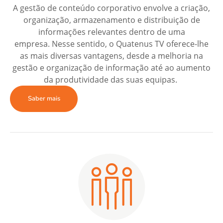
A gestão de conteúdo corporativo envolve a criação,
organização, armazenamento e distribuição de
informações relevantes dentro de uma
empresa. Nesse sentido, o Quatenus TV oferece-lhe
as mais diversas vantagens, desde a melhoria na
gestão e organização de informação até ao aumento
da produtividade das suas equipas.
Saber mais