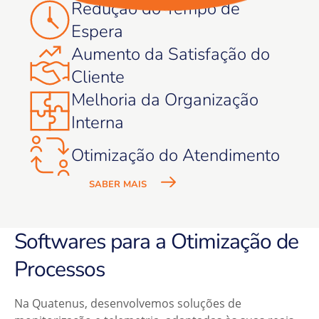
Redução do Tempo de
Espera
Aumento da Satisfação do
Cliente
Melhoria da Organização
Interna
Otimização do Atendimento
SABER MAIS
Softwares para a Otimização de
Processos
Na Quatenus, desenvolvemos soluções de