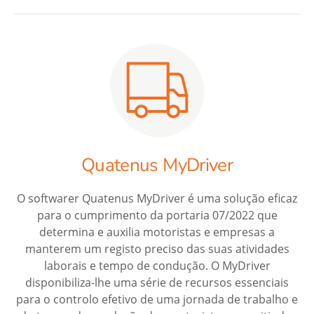
Quatenus MyDriver
O softwarer Quatenus MyDriver é uma solução eficaz
para o cumprimento da portaria 07/2022 que
determina e auxilia motoristas e empresas a
manterem um registo preciso das suas atividades
laborais e tempo de condução. O MyDriver
disponibiliza-lhe uma série de recursos essenciais
para o controlo efetivo de uma jornada de trabalho e