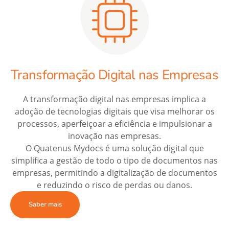
Transformação Digital nas Empresas
A transformação digital nas empresas implica a
adoção de tecnologias digitais que visa melhorar os
processos, aperfeiçoar a eficiência e impulsionar a
inovação nas empresas.
O Quatenus Mydocs é uma solução digital que
simplifica a gestão de todo o tipo de documentos nas
empresas, permitindo a digitalização de documentos
e reduzindo o risco de perdas ou danos.
Saber mais