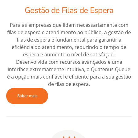
Gestão de Filas de Espera
Para as empresas que lidam necessariamente com
filas de espera e atendimento ao público, a gestão de
filas de espera é fundamental para garantir a
eficiência do atendimento, reduzindo o tempo de
espera e aumento o nível de satisfação.
Desenvolvida com recursos avançados e uma
interface extremamente intuitiva, o Quatenus Queue
é a opção mais confiável e eficiente para a sua gestão
de filas de espera.
Saber mais