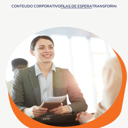
CONTEÚDO CORPORATIVO
FILAS DE ESPERA
TRANSFORMAÇÃO D