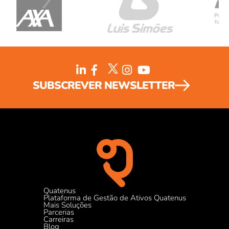
SUBSCREVER NEWSLETTER
Quatenus
Plataforma de Gestão de Ativos Quatenus
Mais Soluções
Parcerias
Carreiras
Blog