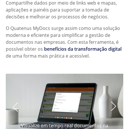
Compartilhe dados por meio de links web e mapas,
aplicações e painéis para suportar a tomada de
decisões e melhorar os processos de negócios.
O Quatenus MyDocs surge assim como uma solução
moderna e eficiente para simplificar a gestão de
documentos nas empresas. Com esta ferramenta, é
possível obter os
benefícios da transformação digital
de uma forma mais prática e acessível.
Visualize em tempo real documentos na