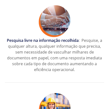
Pesquisa livre na informação recolhida
: Pesquise, a
qualquer altura, qualquer informação que precisa,
sem necessidade de vasculhar milhares de
documentos em papel, com uma resposta imediata
sobre cada tipo de documento aumentando a
eficiência operacional.