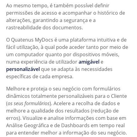
Ao mesmo tempo, é também possível definir
permissões de acesso e acompanhar o histórico de
alterações, garantindo a segurança e a
rastreabilidade dos documentos.
O Quatenus MyDocs é uma plataforma intuitiva e de
fácil utilização, à qual pode aceder tanto por meio de
um computador quanto por dispositivos móveis,
numa experiência de utilizador
amigável
e
personalizável
que se adapta às necessidades
específicas de cada empresa.
Melhore e proteja o seu negócio com formulários
dinâmicos totalmente personalizáveis para o Cliente
(
os seus formulários
). Acelere a recolha de dados e
melhore a qualidade dos resultados (redução de
erros). Visualize e analise informações com base em
Análise Geográfica e de Dashboards em tempo real
para entender melhor a informação do seu negócio.