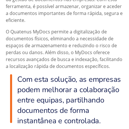
ferramenta, é possível armazenar, organizar e aceder
a documentos importantes de forma rápida, segura e
eficiente.
O Quatenus MyDocs permite a digitalização de
documentos físicos, eliminando a necessidade de
espaços de armazenamento e reduzindo o risco de
perdas ou danos. Além disso, o MyDocs oferece
recursos avançados de busca e indexação, facilitando
a localização rápida de documentos específicos.
Com esta solução, as empresas
podem melhorar a colaboração
entre equipas, partilhando
documentos de forma
instantânea e controlada.