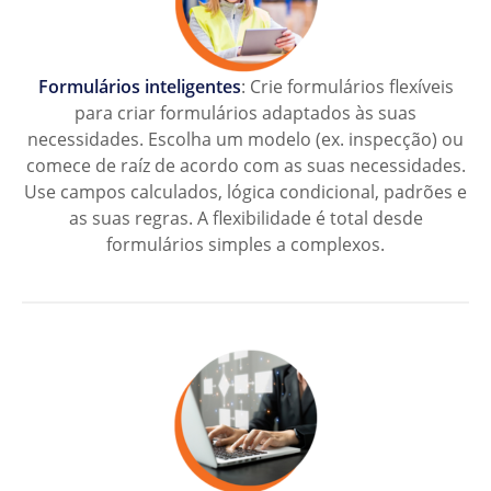
Formulários inteligentes
: Crie formulários flexíveis
para criar formulários adaptados às suas
necessidades. Escolha um modelo (ex. inspecção) ou
comece de raíz de acordo com as suas necessidades.
Use campos calculados, lógica condicional, padrões e
as suas regras. A flexibilidade é total desde
formulários simples a complexos.