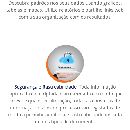
Descubra padrões nos seus dados usando gráficos,
tabelas e mapas. Utilize relatórios e partilhe links web
com a sua organização com os resultados.
Segurança e Rastreabilidade
: Toda informação
capturada é encriptada e armazenada em modo que
previne qualquer alteração, todas as consultas de
informação e fases do processo são registadas de
modo a permitir auditoria e rastreabilidade de cada
um dos tipos de documento.