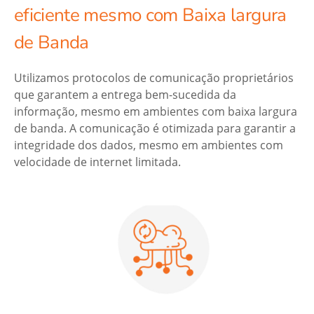
eficiente mesmo com Baixa largura
de Banda
Utilizamos protocolos de comunicação proprietários
que garantem a entrega bem-sucedida da
informação, mesmo em ambientes com baixa largura
de banda. A comunicação é otimizada para garantir a
integridade dos dados, mesmo em ambientes com
velocidade de internet limitada.