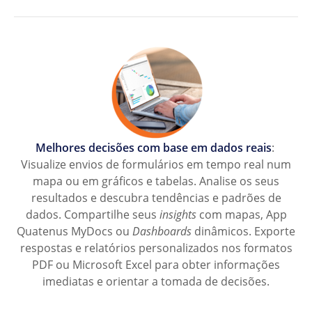
Melhores decisões com base em dados reais
:
Visualize envios de formulários em tempo real num
mapa ou em gráficos e tabelas. Analise os seus
resultados e descubra tendências e padrões de
dados. Compartilhe seus
insights
com mapas, App
Quatenus MyDocs ou
Dashboards
dinâmicos. Exporte
respostas e relatórios personalizados nos formatos
PDF ou Microsoft Excel para obter informações
imediatas e orientar a tomada de decisões.