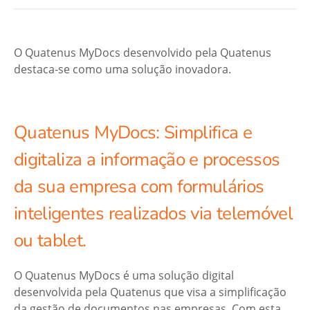
O Quatenus MyDocs desenvolvido pela Quatenus
destaca-se como uma solução inovadora.
Quatenus MyDocs: Simplifica e
digitaliza a informação e processos
da sua empresa com formulários
inteligentes realizados via telemóvel
ou tablet.
O Quatenus MyDocs é uma solução digital
desenvolvida pela Quatenus que visa a simplificação
da gestão de documentos nas empresas. Com esta