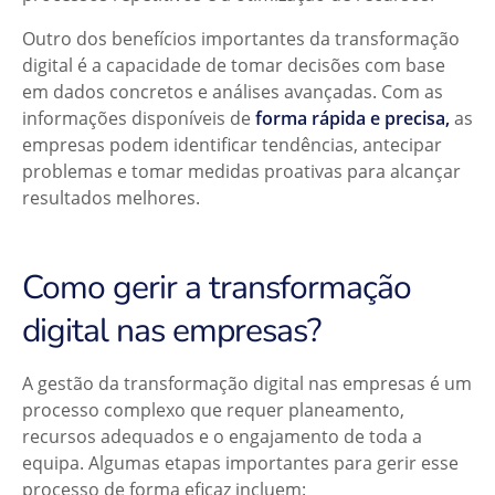
Outro dos benefícios importantes da transformação
digital é a capacidade de tomar decisões com base
em dados concretos e análises avançadas. Com as
informações disponíveis de
forma rápida e precisa,
as
empresas podem identificar tendências, antecipar
problemas e tomar medidas proativas para alcançar
resultados melhores.
Como gerir a transformação
digital nas empresas?
A gestão da transformação digital nas empresas é um
processo complexo que requer planeamento,
recursos adequados e o engajamento de toda a
equipa. Algumas etapas importantes para gerir esse
processo de forma eficaz incluem: