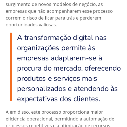
surgimento de novos modelos de negócio, as
empresas que não acompanharem esse processo
correm o risco de ficar para trás e perderem
oportunidades valiosas.
A transformação digital nas
organizações permite às
empresas adaptarem-se à
procura do mercado, oferecendo
produtos e serviços mais
personalizados e atendendo às
expectativas dos clientes.
Além disso, este processo proporciona maior
eficiência operacional, permitindo a automação de
processos repetitivos e a otimização de recursos.