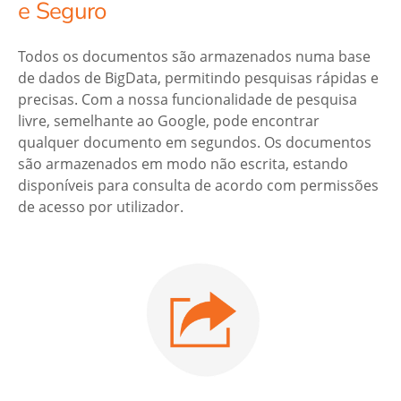
e Seguro
Todos os documentos são armazenados numa base
de dados de BigData, permitindo pesquisas rápidas e
precisas. Com a nossa funcionalidade de pesquisa
livre, semelhante ao Google, pode encontrar
qualquer documento em segundos. Os documentos
são armazenados em modo não escrita, estando
disponíveis para consulta de acordo com permissões
de acesso por utilizador.