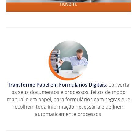
nuvem.
Transforme Papel em Formulários Digitais
: Converta
os seus documentos e processos, feitos de modo
manual e em papel, para formulários com regras que
recolhem toda informação necessária e definem
automaticamente processos.