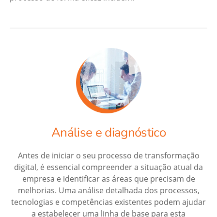
Análise e diagnóstico
Antes de iniciar o seu processo de transformação
digital, é essencial compreender a situação atual da
empresa e identificar as áreas que precisam de
melhorias. Uma análise detalhada dos processos,
tecnologias e competências existentes podem ajudar
a estabelecer uma linha de base para esta