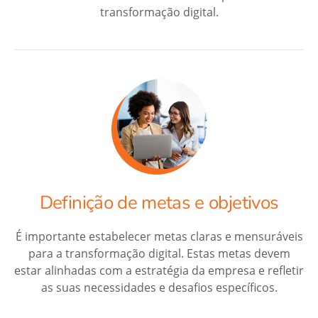
transformação digital.
Definição de metas e objetivos
É importante estabelecer metas claras e mensuráveis
para a transformação digital. Estas metas devem
estar alinhadas com a estratégia da empresa e refletir
as suas necessidades e desafios específicos.