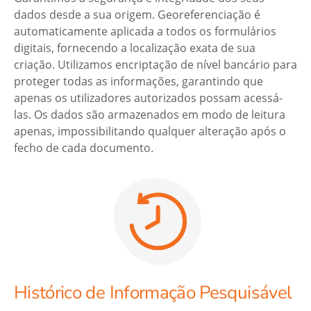
dados desde a sua origem. Georeferenciação é
automaticamente aplicada a todos os formulários
digitais, fornecendo a localização exata de sua
criação. Utilizamos encriptação de nível bancário para
proteger todas as informações, garantindo que
apenas os utilizadores autorizados possam acessá-
las. Os dados são armazenados em modo de leitura
apenas, impossibilitando qualquer alteração após o
fecho de cada documento.
Histórico de Informação Pesquisável