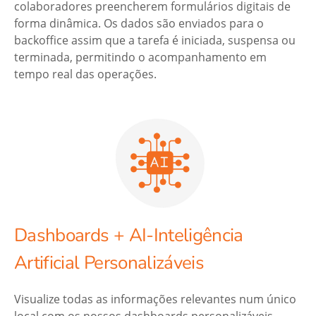
colaboradores preencherem formulários digitais de
forma dinâmica. Os dados são enviados para o
backoffice assim que a tarefa é iniciada, suspensa ou
terminada, permitindo o acompanhamento em
tempo real das operações.
Dashboards + AI-Inteligência
Artificial Personalizáveis
Visualize todas as informações relevantes num único
local com os nossos dashboards personalizáveis.