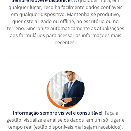
Sempre Móvel e disponível
: A qualquer hora, em
qualquer lugar, recolha facilmente dados confiáveis
em qualquer dispositivo. Mantenha-se produtivo,
quer esteja ligado ou offline, no escritório ou no
terreno. Sincronize automaticamente as atualizações
aos formulários para acessar as informações mais
recentes.
Informação sempre visível e consultável
: Faça a
gestão, visualize e analise os dados em um só lugar e
tempo real (estão disponíveis mal sejam recebidos).