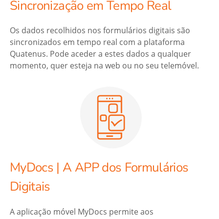
Sincronização em Tempo Real
Os dados recolhidos nos formulários digitais são
sincronizados em tempo real com a plataforma
Quatenus. Pode aceder a estes dados a qualquer
momento, quer esteja na web ou no seu telemóvel.
MyDocs | A APP dos Formulários
Digitais
A aplicação móvel MyDocs permite aos