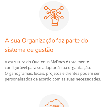
A sua Organização faz parte do
sistema de gestão
A estrutura do Quatenus MyDocs é totalmente
configurável para se adaptar à sua organização.
Organogramas, locais, projetos e clientes podem ser
personalizados de acordo com as suas necessidades.