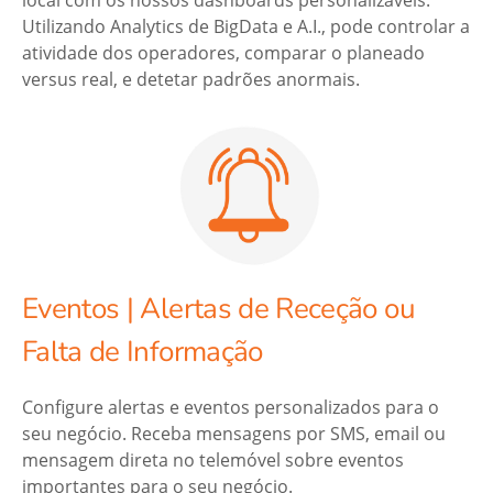
Utilizando Analytics de BigData e A.I., pode controlar a
atividade dos operadores, comparar o planeado
versus real, e detetar padrões anormais.
Eventos | Alertas de Receção ou
Falta de Informação
Configure alertas e eventos personalizados para o
seu negócio. Receba mensagens por SMS, email ou
mensagem direta no telemóvel sobre eventos
importantes para o seu negócio.