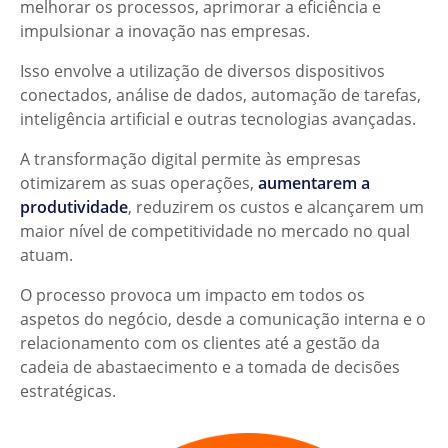
melhorar os processos, aprimorar a eficiência e
impulsionar a inovação nas empresas.
Isso envolve a utilização de diversos dispositivos
conectados, análise de dados, automação de tarefas,
inteligência artificial e outras tecnologias avançadas.
A transformação digital permite às empresas
otimizarem as suas operações,
aumentarem a
produtividade
, reduzirem os custos e alcançarem um
maior nível de competitividade no mercado no qual
atuam.
O processo provoca um impacto em todos os
aspetos do negócio, desde a comunicação interna e o
relacionamento com os clientes até a gestão da
cadeia de abastaecimento e a tomada de decisões
estratégicas.