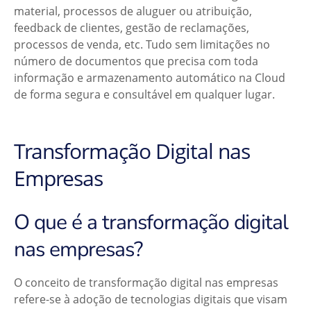
material, processos de aluguer ou atribuição,
feedback de clientes, gestão de reclamações,
processos de venda, etc. Tudo sem limitações no
número de documentos que precisa com toda
informação e armazenamento automático na Cloud
de forma segura e consultável em qualquer lugar.
Transformação Digital nas
Empresas
O que é a transformação digital
nas empresas?
O conceito de transformação digital nas empresas
refere-se à adoção de tecnologias digitais que visam