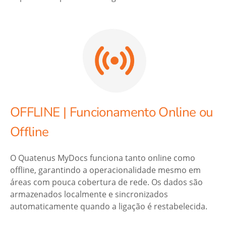
OFFLINE | Funcionamento Online ou
Offline
O Quatenus MyDocs funciona tanto online como
offline, garantindo a operacionalidade mesmo em
áreas com pouca cobertura de rede. Os dados são
armazenados localmente e sincronizados
automaticamente quando a ligação é restabelecida.