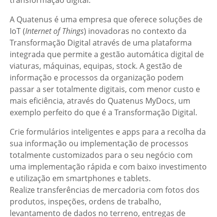
A Quatenus é uma empresa que oferece soluções de
IoT (
Internet of Things
) inovadoras no contexto da
Transformação Digital através de uma plataforma
integrada que permite a gestão automática digital de
viaturas, máquinas, equipas, stock. A gestão de
informação e processos da organização podem
passar a ser totalmente digitais, com menor custo e
mais eficiência, através do Quatenus MyDocs, um
exemplo perfeito do que é a Transformação Digital.
Crie formulários inteligentes e apps para a recolha da
sua informação ou implementação de processos
totalmente customizados para o seu negócio com
uma implementação rápida e com baixo investimento
e utilização em smartphones e tablets.
Realize transferências de mercadoria com fotos dos
produtos, inspeções, ordens de trabalho,
levantamento de dados no terreno, entregas de