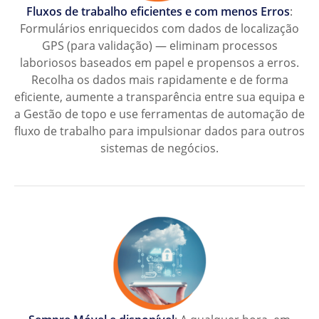
Fluxos de trabalho eficientes e com menos Erros
:
Formulários enriquecidos com dados de localização
GPS (para validação) — eliminam processos
laboriosos baseados em papel e propensos a erros.
Recolha os dados mais rapidamente e de forma
eficiente, aumente a transparência entre sua equipa e
a Gestão de topo e use ferramentas de automação de
fluxo de trabalho para impulsionar dados para outros
sistemas de negócios.