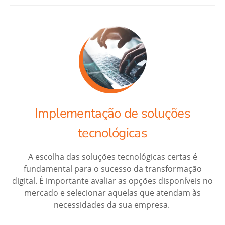
Implementação de soluções
tecnológicas
A escolha das soluções tecnológicas certas é
fundamental para o sucesso da transformação
digital. É importante avaliar as opções disponíveis no
mercado e selecionar aquelas que atendam às
necessidades da sua empresa.