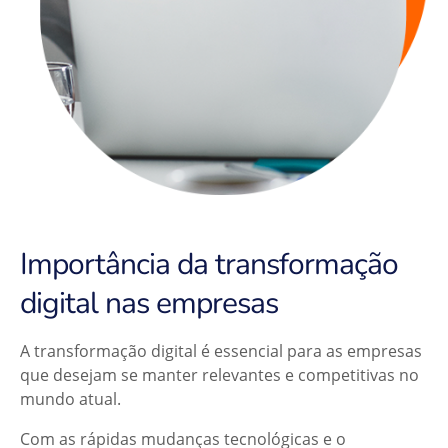
Importância da transformação
digital nas empresas
A transformação digital é essencial para as empresas
que desejam se manter relevantes e competitivas no
mundo atual.
Com as rápidas mudanças tecnológicas e o