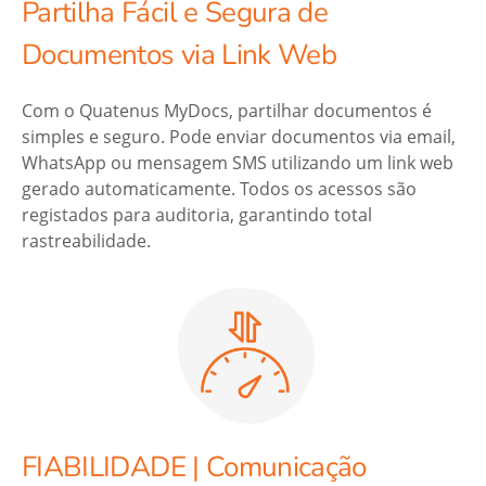
Partilha Fácil e Segura de
Documentos via Link Web
Com o Quatenus MyDocs, partilhar documentos é
simples e seguro. Pode enviar documentos via email,
WhatsApp ou mensagem SMS utilizando um link web
gerado automaticamente. Todos os acessos são
registados para auditoria, garantindo total
rastreabilidade.
FIABILIDADE | Comunicação