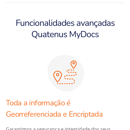
Funcionalidades avançadas
Quatenus MyDocs
Toda a informação é
Georreferenciada e Encriptada
Garantimos a segurança e integridade dos seus