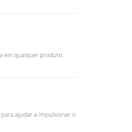
ta em qualquer produto.
 para ajudar a impulsionar o