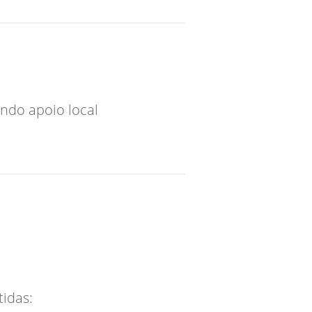
ndo apoio local
tidas: