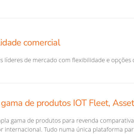
lidade comercial
s líderes de mercado com flexibilidade e opções 
gama de produtos IOT Fleet, Asse
pla gama de produtos para revenda comparativa
r internacional. Tudo numa única plataforma para