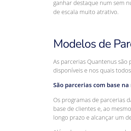
ganhar destaque num sem nú
de escala muito atrativo.
Modelos de Par
As parcerias Quantenus são p
disponíveis e nos quais todos
São parcerias com base na 
Os programas de parcerias d
base de clientes e, ao mesmo
longo prazo e alcançar um d